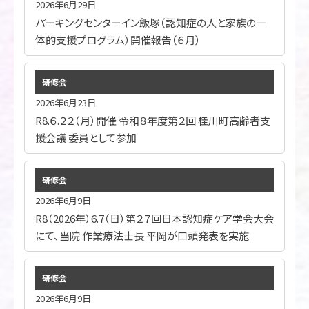
2026年6月29日
パーキングセンターイン飯塚（認知症の人と家族の一
体的支援プログラム）開催報告（６月）
研修会
2026年6月23日
R8.６.２２（月）開催 令和８年度第２回 桂川町高齢者支
援会議 委員として参加
研修会
2026年6月9日
R8（2026年）6.7（日）第２７回日本認知症ケア学会大会
にて、当院 作業療法士長 平岡が口頭発表を実施
研修会
2026年6月9日