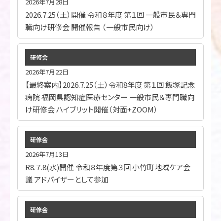
2026年7月28日
2026.7.25（土）開催 令和８年度 第１回 一般市民＆専門
職向け研修会 開催報告 （一般市民向け）
研修会
2026年7月22日
【最終案内】2026.7.25（土）令和8年度 第１回 飯塚記念
病院 福岡県認知症医療センター 一般市民＆専門職向
け研修会 ハイブリット開催（対面+ZOOM）
研修会
2026年7月13日
R8.７.8(水)開催 令和８年度第３回 小竹町地域ケア会
議 アドバイザーとして参加
研修会