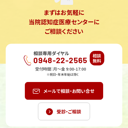
まずはお気軽に
当院認知症医療センターに
ご相談ください
相談専用ダイヤル
相談
0948-22-2565
無料
受付時間：月〜金 9:00-17:00
※祝日・年末年始は除く
メールで相談・お問い合せ
受診・ご相談